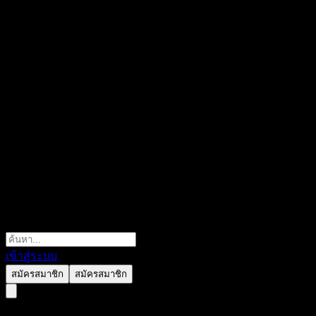
เข้าสู่ระบบ
สมัครสมาชิก
สมัครสมาชิก