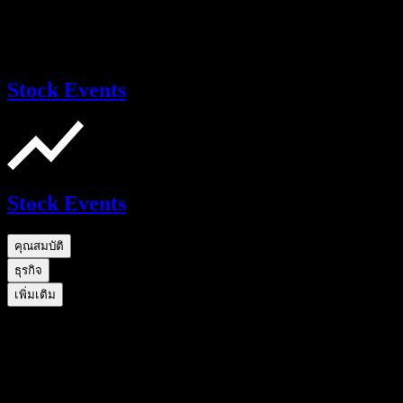
Stock Events
Stock Events
คุณสมบัติ
ธุรกิจ
เพิ่มเติม