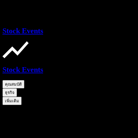
Stock Events
Stock Events
คุณสมบัติ
ธุรกิจ
เพิ่มเติม