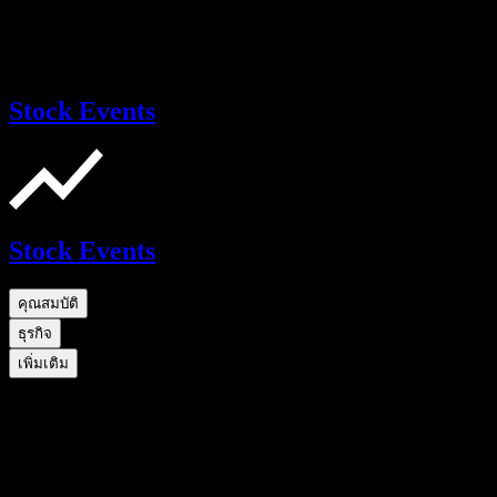
Stock Events
Stock Events
คุณสมบัติ
ธุรกิจ
เพิ่มเติม