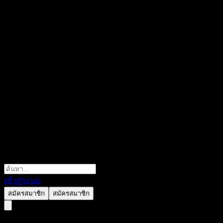
เข้าสู่ระบบ
สมัครสมาชิก
สมัครสมาชิก