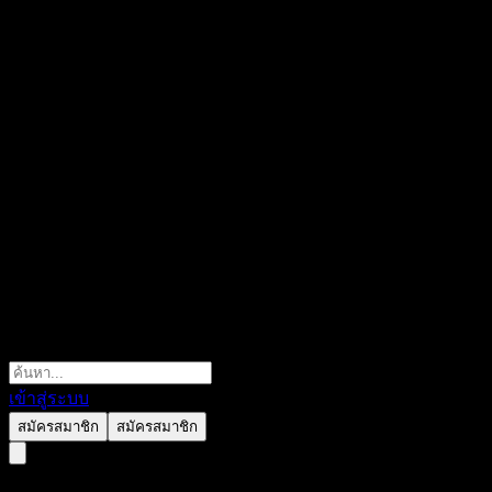
เข้าสู่ระบบ
สมัครสมาชิก
สมัครสมาชิก