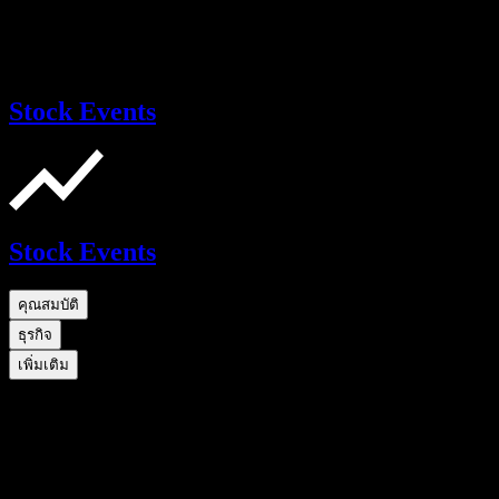
Stock Events
Stock Events
คุณสมบัติ
ธุรกิจ
เพิ่มเติม