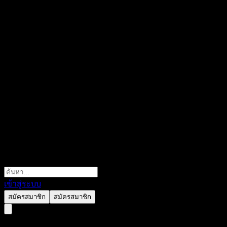
เข้าสู่ระบบ
สมัครสมาชิก
สมัครสมาชิก