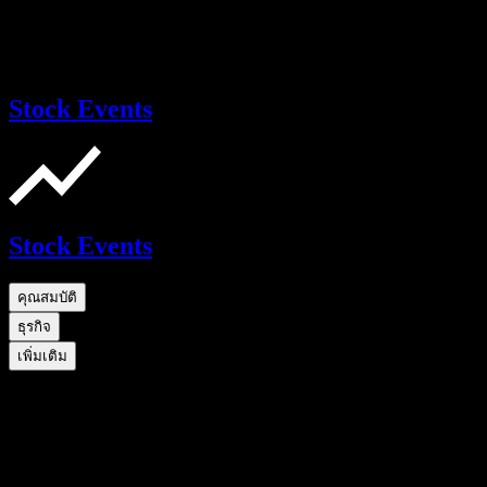
Stock Events
Stock Events
คุณสมบัติ
ธุรกิจ
เพิ่มเติม