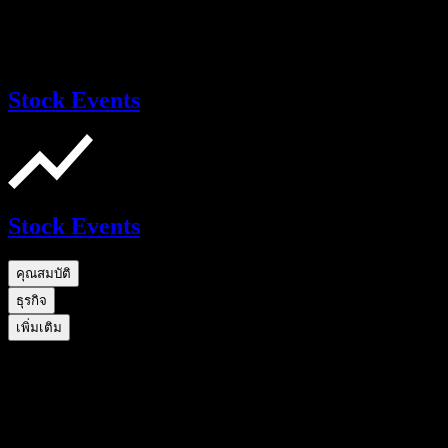
Stock Events
Stock Events
คุณสมบัติ
ธุรกิจ
เพิ่มเติม