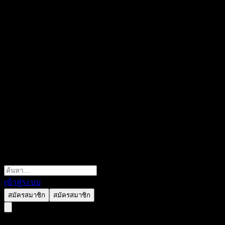
เข้าสู่ระบบ
สมัครสมาชิก
สมัครสมาชิก