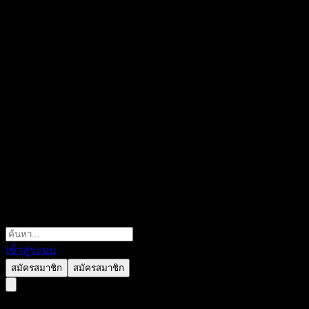
เข้าสู่ระบบ
สมัครสมาชิก
สมัครสมาชิก