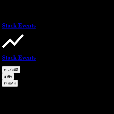
Stock Events
Stock Events
คุณสมบัติ
ธุรกิจ
เพิ่มเติม