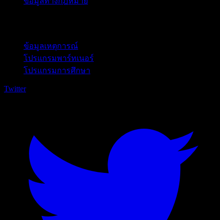
ข้อมูลทางกฎหมาย
สำหรับธุรกิจ
ข้อมูลเหตุการณ์
โปรแกรมพาร์ทเนอร์
โปรแกรมการศึกษา
Twitter