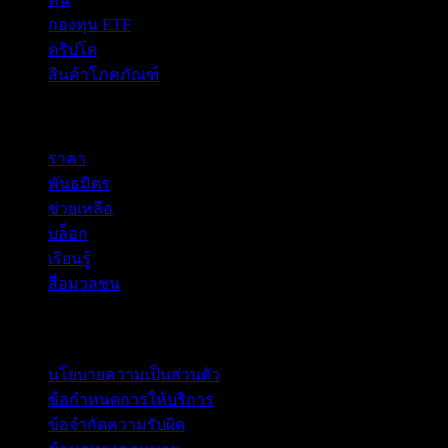
กองทุน ETF
คริปโต
สินค้าโภคภัณฑ์
company
ราคา
พันธมิตร
ช่วยเหลือ
บล็อก
เรียนรู้
สื่อมวลชน
กฎหมาย
นโยบายความเป็นส่วนตัว
ข้อกำหนดการให้บริการ
ข้อจำกัดความรับผิด