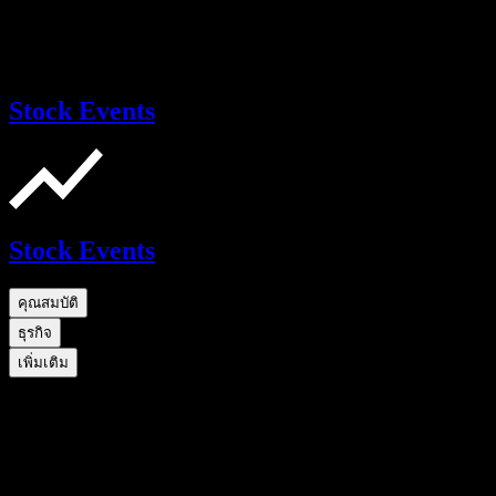
Stock Events
Stock Events
คุณสมบัติ
ธุรกิจ
เพิ่มเติม