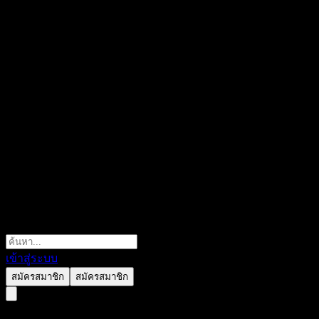
เข้าสู่ระบบ
สมัครสมาชิก
สมัครสมาชิก