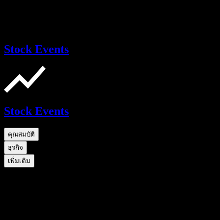
Stock Events
Stock Events
คุณสมบัติ
ธุรกิจ
เพิ่มเติม