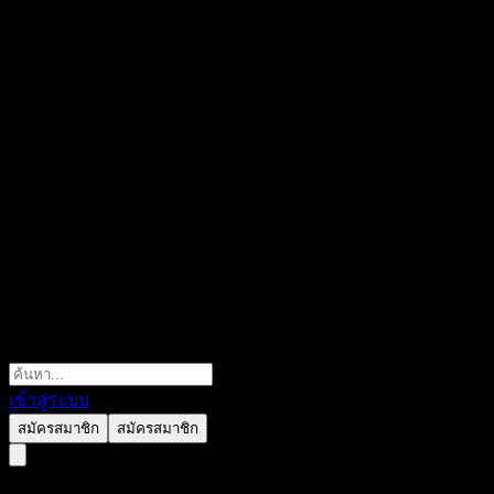
เข้าสู่ระบบ
สมัครสมาชิก
สมัครสมาชิก