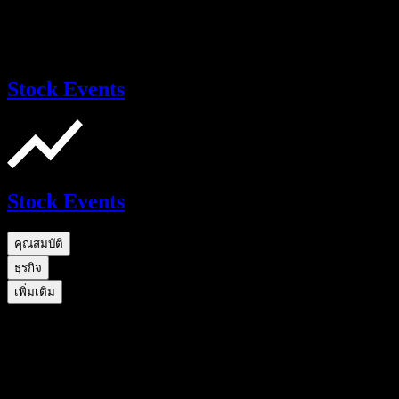
Stock Events
Stock Events
คุณสมบัติ
ธุรกิจ
เพิ่มเติม