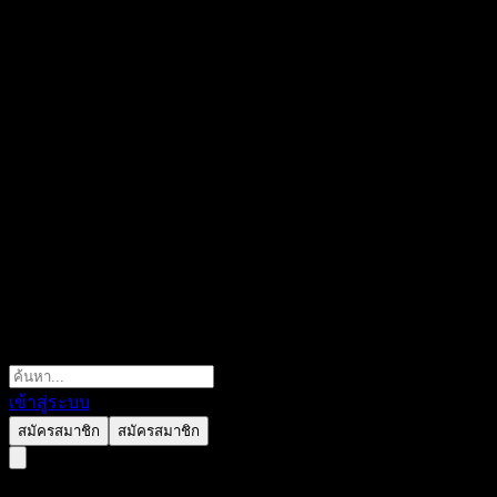
เข้าสู่ระบบ
สมัครสมาชิก
สมัครสมาชิก