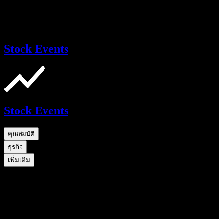
Stock Events
Stock Events
คุณสมบัติ
ธุรกิจ
เพิ่มเติม