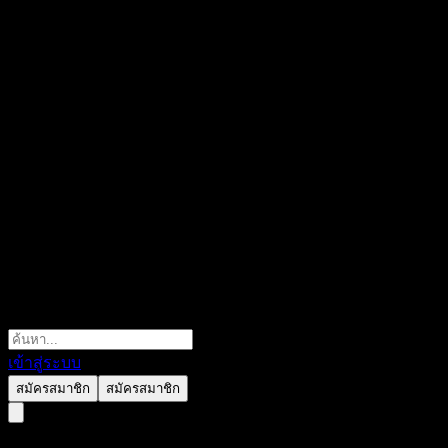
เข้าสู่ระบบ
สมัครสมาชิก
สมัครสมาชิก