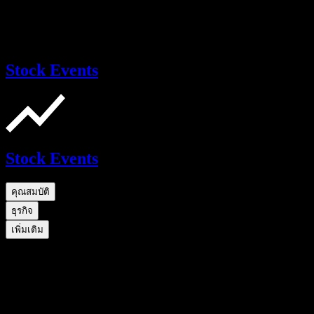
Stock Events
Stock Events
คุณสมบัติ
ธุรกิจ
เพิ่มเติม