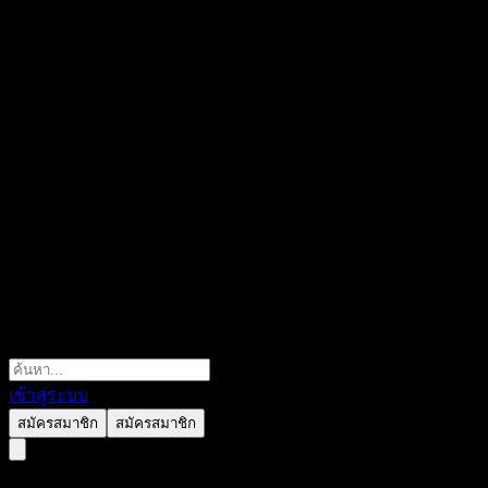
เข้าสู่ระบบ
สมัครสมาชิก
สมัครสมาชิก