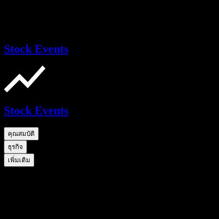
Stock Events
Stock Events
คุณสมบัติ
ธุรกิจ
เพิ่มเติม