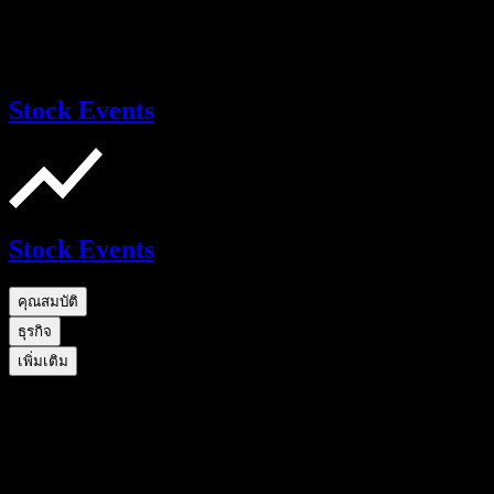
Stock Events
Stock Events
คุณสมบัติ
ธุรกิจ
เพิ่มเติม