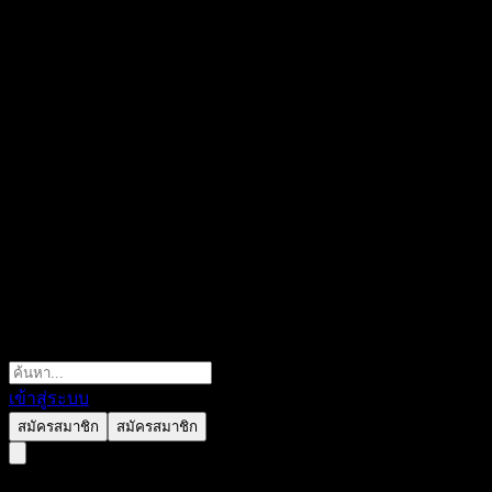
เข้าสู่ระบบ
สมัครสมาชิก
สมัครสมาชิก