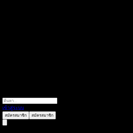
เข้าสู่ระบบ
สมัครสมาชิก
สมัครสมาชิก