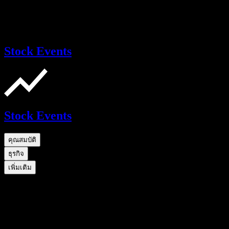
Stock Events
Stock Events
คุณสมบัติ
ธุรกิจ
เพิ่มเติม