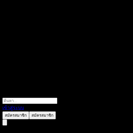
เข้าสู่ระบบ
สมัครสมาชิก
สมัครสมาชิก