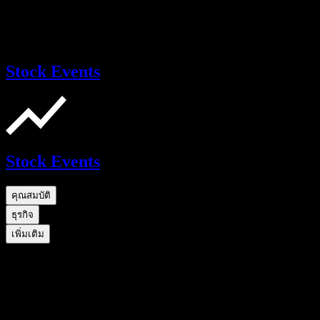
Stock Events
Stock Events
คุณสมบัติ
ธุรกิจ
เพิ่มเติม