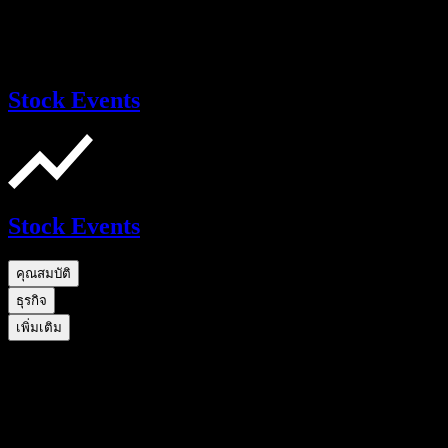
Stock Events
Stock Events
คุณสมบัติ
ธุรกิจ
เพิ่มเติม