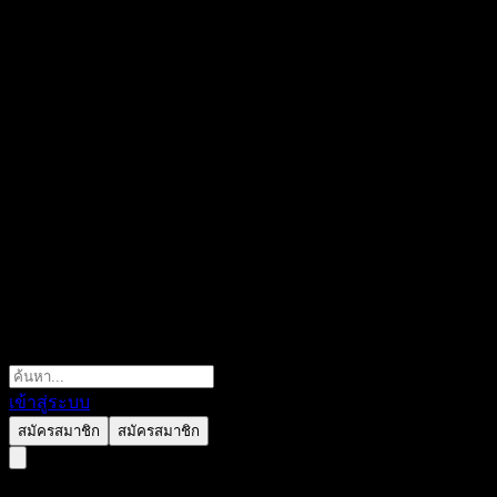
เข้าสู่ระบบ
สมัครสมาชิก
สมัครสมาชิก