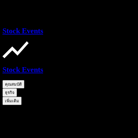
Stock Events
Stock Events
คุณสมบัติ
ธุรกิจ
เพิ่มเติม