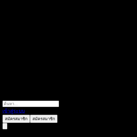
เข้าสู่ระบบ
สมัครสมาชิก
สมัครสมาชิก