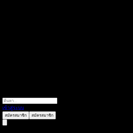
เข้าสู่ระบบ
สมัครสมาชิก
สมัครสมาชิก