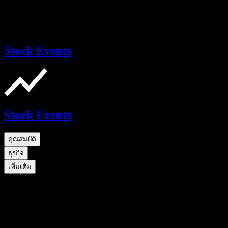
Stock Events
Stock Events
คุณสมบัติ
ธุรกิจ
เพิ่มเติม