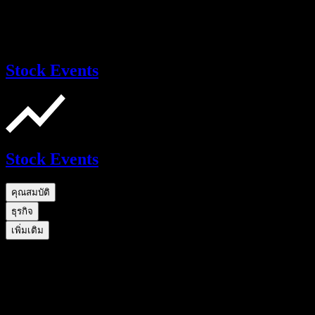
Stock Events
Stock Events
คุณสมบัติ
ธุรกิจ
เพิ่มเติม