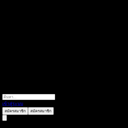
เข้าสู่ระบบ
สมัครสมาชิก
สมัครสมาชิก