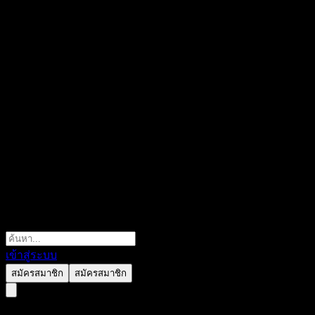
เข้าสู่ระบบ
สมัครสมาชิก
สมัครสมาชิก