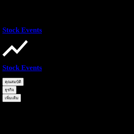
Stock Events
Stock Events
คุณสมบัติ
ธุรกิจ
เพิ่มเติม