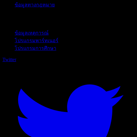
ข้อมูลทางกฎหมาย
สำหรับธุรกิจ
ข้อมูลเหตุการณ์
โปรแกรมพาร์ทเนอร์
โปรแกรมการศึกษา
Twitter