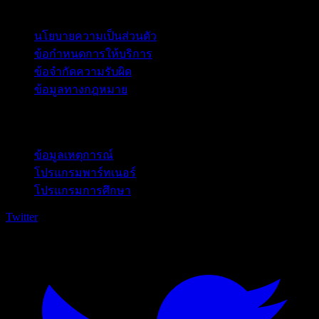
กฎหมาย
นโยบายความเป็นส่วนตัว
ข้อกำหนดการให้บริการ
ข้อจำกัดความรับผิด
ข้อมูลทางกฎหมาย
สำหรับธุรกิจ
ข้อมูลเหตุการณ์
โปรแกรมพาร์ทเนอร์
โปรแกรมการศึกษา
Twitter