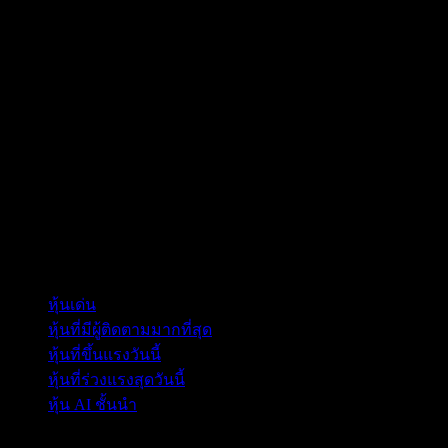
คอลเลกชัน
หุ้นเด่น
หุ้นที่มีผู้ติดตามมากที่สุด
หุ้นที่ขึ้นแรงวันนี้
หุ้นที่ร่วงแรงสุดวันนี้
หุ้น AI ชั้นนำ