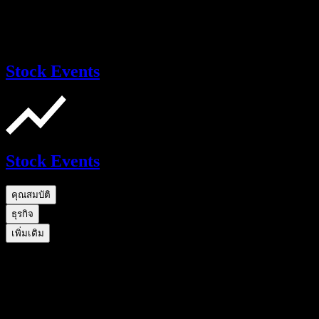
Stock Events
Stock Events
คุณสมบัติ
ธุรกิจ
เพิ่มเติม