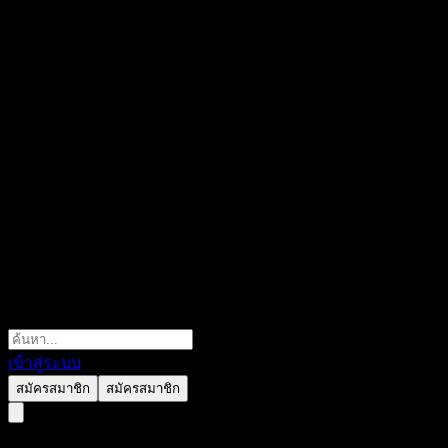
เข้าสู่ระบบ
สมัครสมาชิก
สมัครสมาชิก