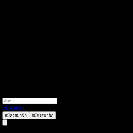
เข้าสู่ระบบ
สมัครสมาชิก
สมัครสมาชิก