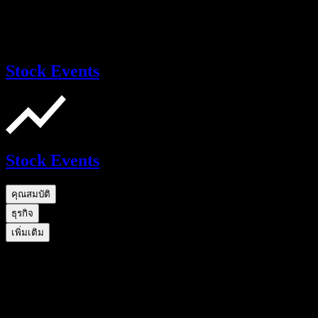
Stock Events
Stock Events
คุณสมบัติ
ธุรกิจ
เพิ่มเติม