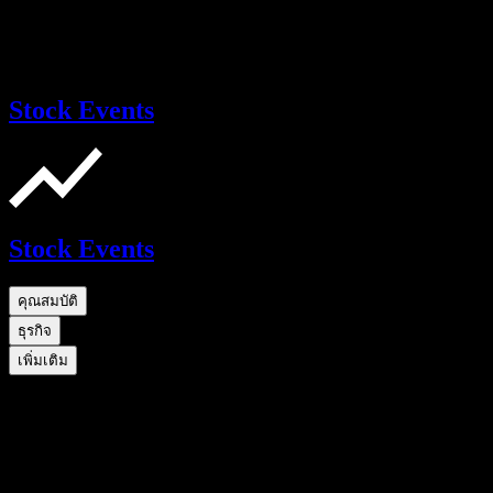
Stock Events
Stock Events
คุณสมบัติ
ธุรกิจ
เพิ่มเติม