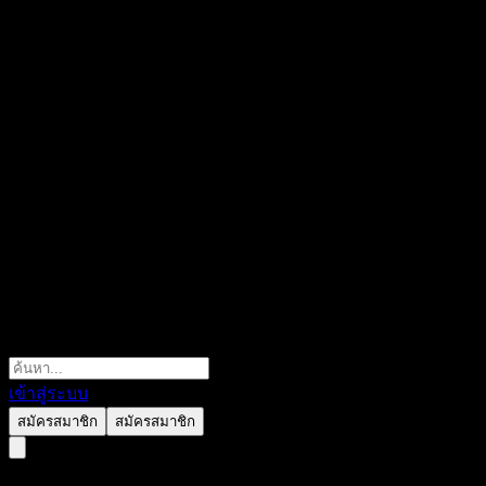
เข้าสู่ระบบ
สมัครสมาชิก
สมัครสมาชิก