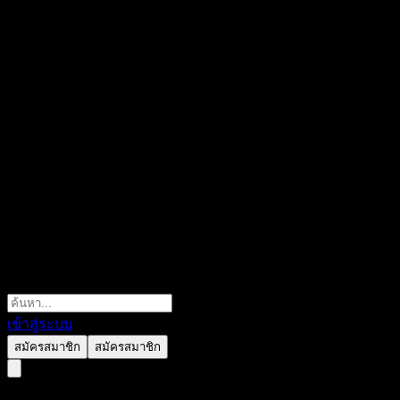
เข้าสู่ระบบ
สมัครสมาชิก
สมัครสมาชิก