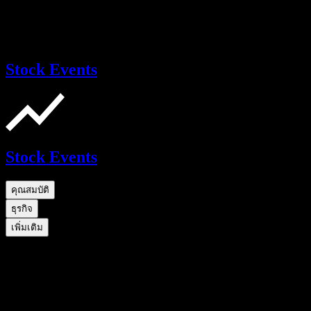
Stock Events
Stock Events
คุณสมบัติ
ธุรกิจ
เพิ่มเติม