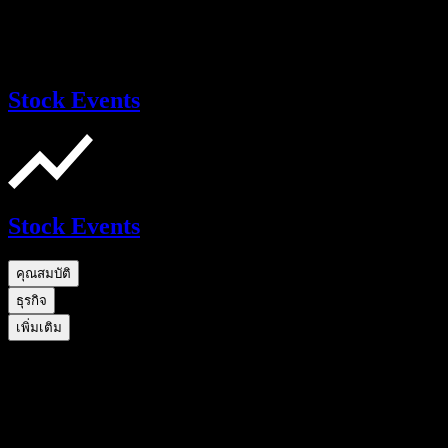
Stock Events
Stock Events
คุณสมบัติ
ธุรกิจ
เพิ่มเติม