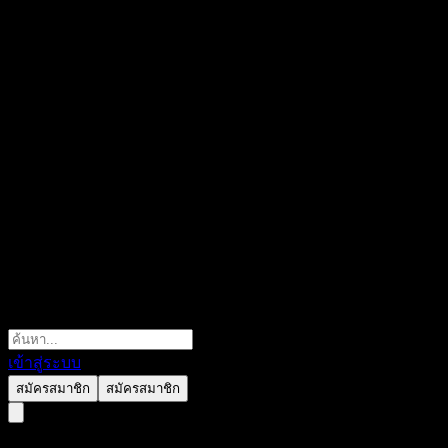
เข้าสู่ระบบ
สมัครสมาชิก
สมัครสมาชิก