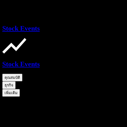
Stock Events
Stock Events
คุณสมบัติ
ธุรกิจ
เพิ่มเติม