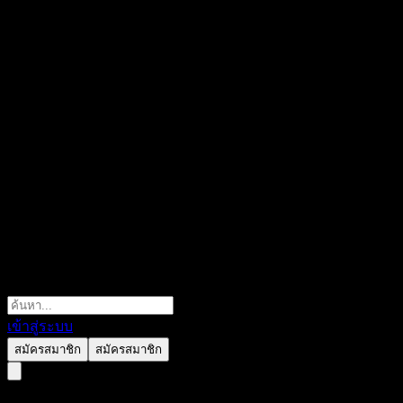
เข้าสู่ระบบ
สมัครสมาชิก
สมัครสมาชิก