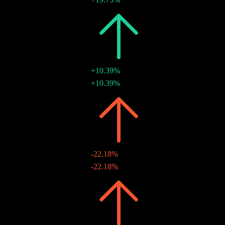
18 ก.ค. 2023
2022
€0.01
+10.39%
€0.01
+10.39%
29 ก.ค. 2022
2021
€0.01
-22.18%
€0.01
-22.18%
10 ส.ค. 2021
2020
€0.01