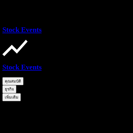
Stock Events
Stock Events
คุณสมบัติ
ธุรกิจ
เพิ่มเติม