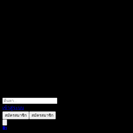
เข้าสู่ระบบ
สมัครสมาชิก
สมัครสมาชิก