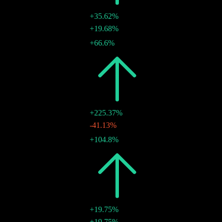
+35.62%
€0.02
+19.68%
27 ต.ค. 2025
€0.02
+66.6%
15 ส.ค. 2025
2024
€0.03
+225.37%
€0.01
-41.13%
29 พ.ย. 2024
€0.02
+104.8%
17 ก.ค. 2024
2023
€0.01
+19.75%
€0.01
+19.75%