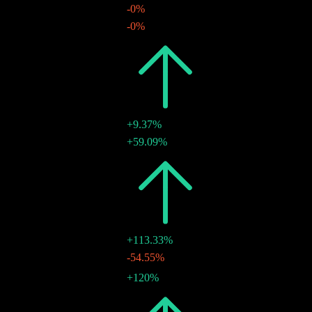
-0%
TWD3.50
-0%
29 ก.ค. 2024
2023
TWD3.50
+9.37%
TWD3.50
+59.09%
12 พ.ค. 2023
2022
TWD3.20
+113.33%
TWD1.00
-54.55%
23 ก.ย. 2022
TWD2.20
+120%
25 ก.ค. 2022