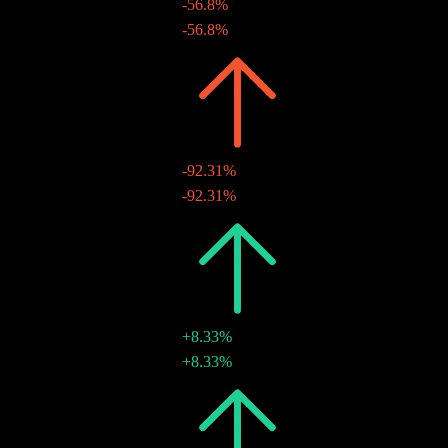
-56.8%
TWD0.04
-56.8%
23 ธ.ค. 2009
2008
TWD0.09
-92.31%
TWD0.09
-92.31%
19 ก.ย. 2008
2007
TWD1.20
+8.33%
TWD1.20
+8.33%
27 ก.ค. 2007
2006
TWD1.11