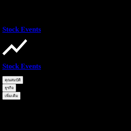
Stock Events
Stock Events
คุณสมบัติ
ธุรกิจ
เพิ่มเติม