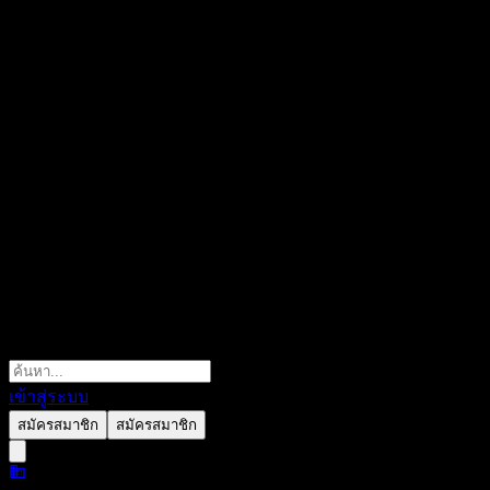
เข้าสู่ระบบ
สมัครสมาชิก
สมัครสมาชิก