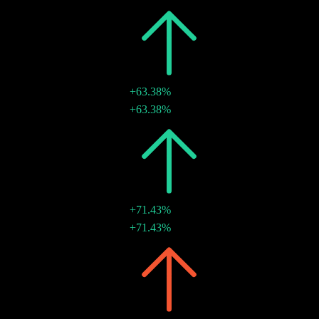
2026
TWD9.80
+63.38%
TWD9.80
+63.38%
22 ก.ค. 2026
2025
TWD6.00
+71.43%
TWD6.00
+71.43%
23 ก.ค. 2025
2024
TWD3.50