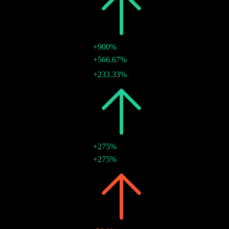
2021
TWD1.50
+900%
TWD1.00
+566.67%
03 ก.ย. 2021
TWD0.50
+233.33%
03 ก.ย. 2021
2011
TWD0.15
+275%
TWD0.15
+275%
14 ต.ค. 2011
2009
TWD0.04