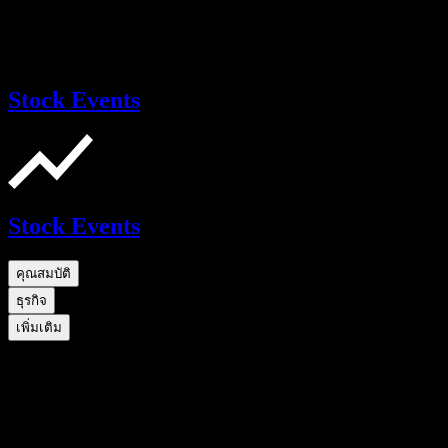
Stock Events
Stock Events
คุณสมบัติ
ธุรกิจ
เพิ่มเติม