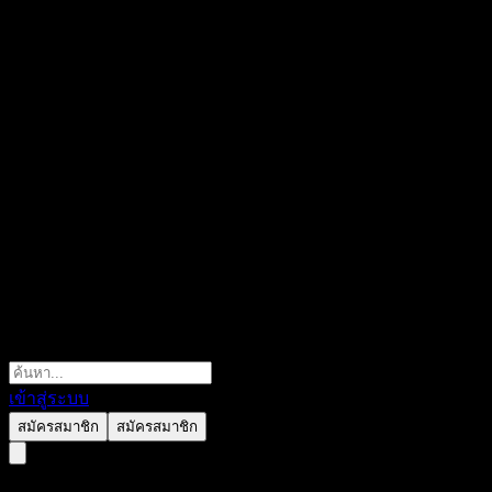
เข้าสู่ระบบ
สมัครสมาชิก
สมัครสมาชิก