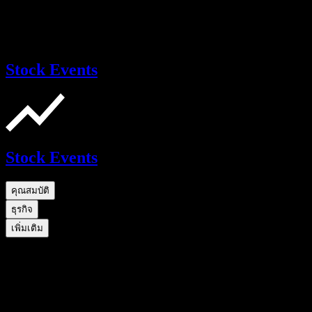
Stock Events
Stock Events
คุณสมบัติ
ธุรกิจ
เพิ่มเติม