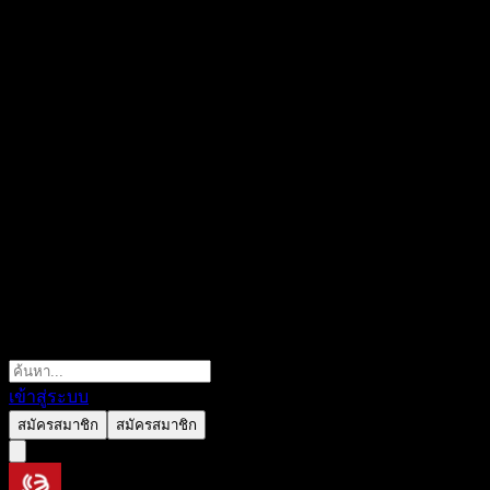
เข้าสู่ระบบ
สมัครสมาชิก
สมัครสมาชิก