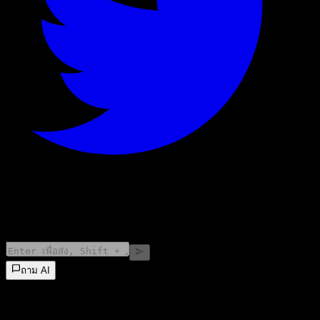
©
2026
Stock Events GmbH
ถาม AI