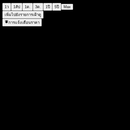
1ว
1สัป
1ด.
3ด.
1ปี
5ปี
Max
เพิ่มไปยังรายการเฝ้าดู
การแจ้งเตือนราคา
สถิติ
ราคาสูงสุดของวัน
22.4
ราคาต่ำสุดของวัน
21.71
สูงสุด 52W
40.38
ต่ำสุด 52W
17.85
ปริมาณการซื้อขาย
4,039,028
ปริมาณเฉลี่ย
6,290,729
มูลค่าตลาด