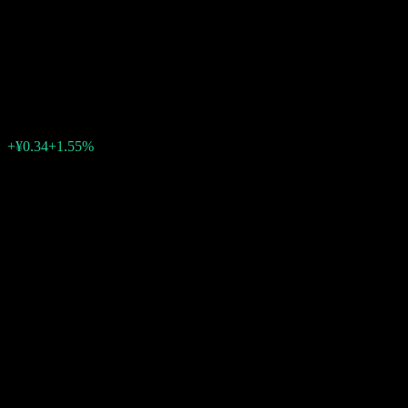
Hubei Xiangyuan New
Material Technology
¥22.33
0
+¥0.34
+1.55%
07:03 วันนี้