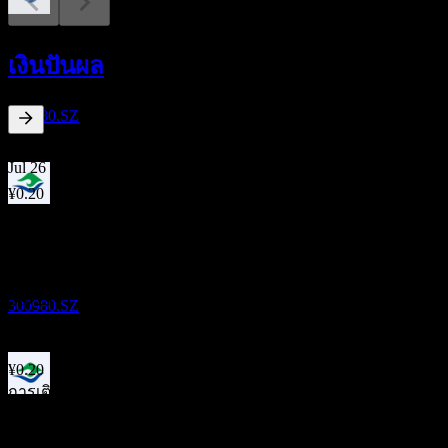
ขึ้น XD
5
เงินปันผล
JUL
27
Hubei Xiangyuan New Material Technology
ประมาณการ
300980.SZ
0.91
%
อัตราผลตอบแทนเงินปันผล
Jul 26
¥0.20
Jun 25
การจ่ายเงินปันผล
¥0.18
5
Jun 24
JUL
27
Hubei Xiangyuan New Material Technology
¥0.31
ประมาณการ
Sep 23
300980.SZ
¥0.15
Jun 22
¥0.20
การเติบโต 10ปี
ขึ้น XD
ไม่มี
3
การเติบโต 5 ปี
JUL
28