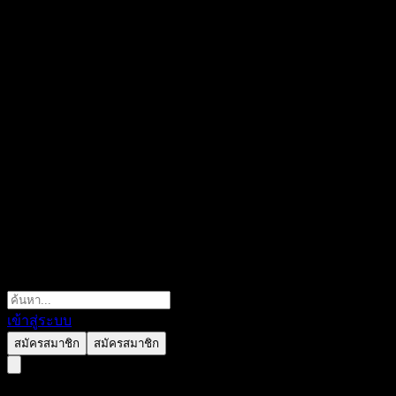
เข้าสู่ระบบ
สมัครสมาชิก
สมัครสมาชิก