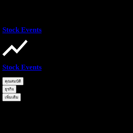
Stock Events
Stock Events
คุณสมบัติ
ธุรกิจ
เพิ่มเติม