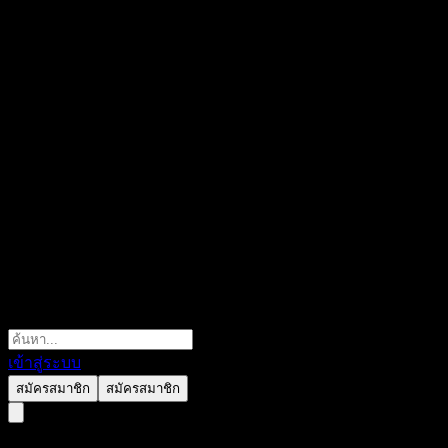
เข้าสู่ระบบ
สมัครสมาชิก
สมัครสมาชิก