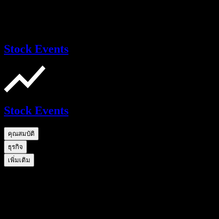
Stock Events
Stock Events
คุณสมบัติ
ธุรกิจ
เพิ่มเติม