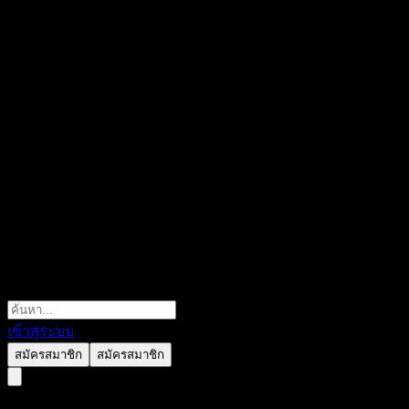
เข้าสู่ระบบ
สมัครสมาชิก
สมัครสมาชิก