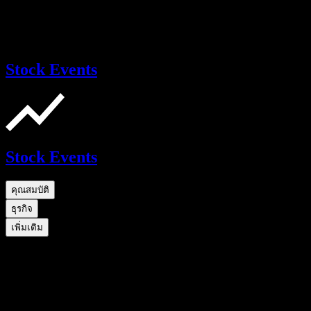
Stock Events
Stock Events
คุณสมบัติ
ธุรกิจ
เพิ่มเติม