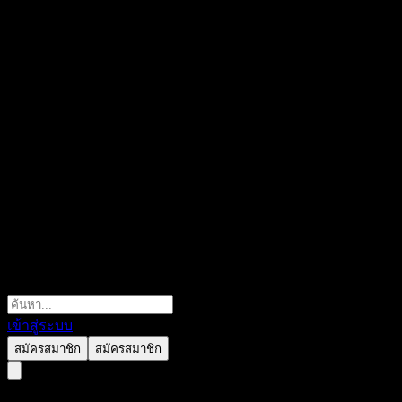
เข้าสู่ระบบ
สมัครสมาชิก
สมัครสมาชิก