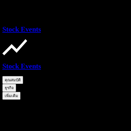
Stock Events
Stock Events
คุณสมบัติ
ธุรกิจ
เพิ่มเติม