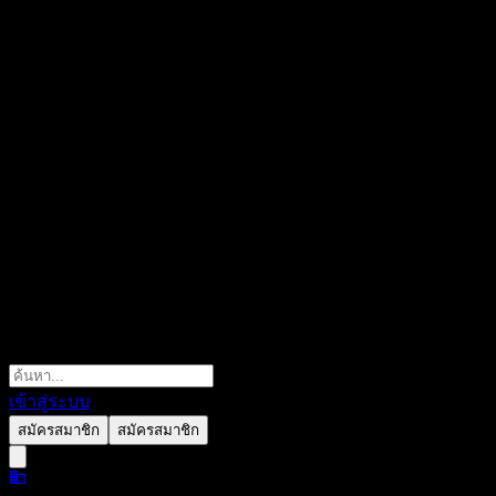
เข้าสู่ระบบ
สมัครสมาชิก
สมัครสมาชิก