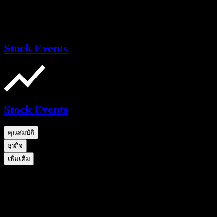
Stock Events
Stock Events
คุณสมบัติ
ธุรกิจ
เพิ่มเติม