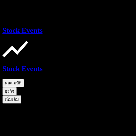
Stock Events
Stock Events
คุณสมบัติ
ธุรกิจ
เพิ่มเติม