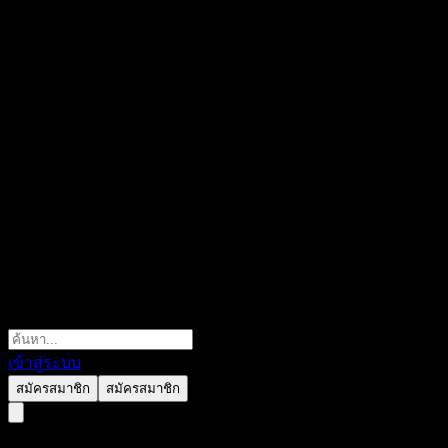
เข้าสู่ระบบ
สมัครสมาชิก
สมัครสมาชิก