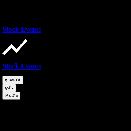
Stock Events
Stock Events
คุณสมบัติ
ธุรกิจ
เพิ่มเติม