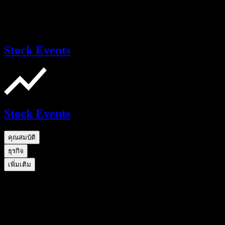
Stock Events
Stock Events
คุณสมบัติ
ธุรกิจ
เพิ่มเติม