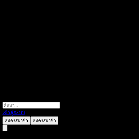
เข้าสู่ระบบ
สมัครสมาชิก
สมัครสมาชิก