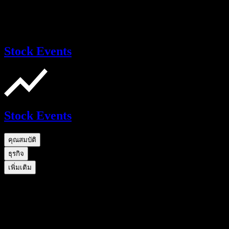
Stock Events
Stock Events
คุณสมบัติ
ธุรกิจ
เพิ่มเติม