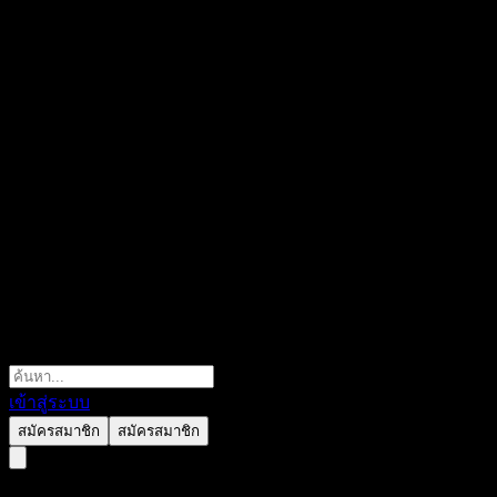
เข้าสู่ระบบ
สมัครสมาชิก
สมัครสมาชิก