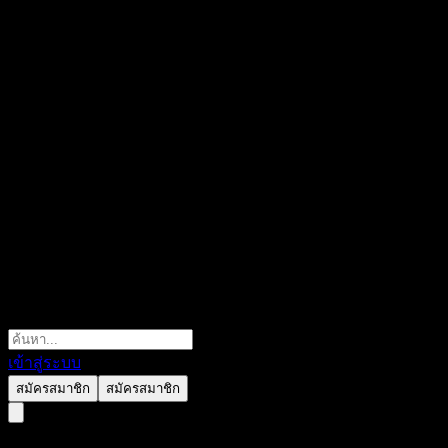
เข้าสู่ระบบ
สมัครสมาชิก
สมัครสมาชิก