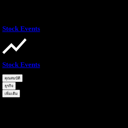
Stock Events
Stock Events
คุณสมบัติ
ธุรกิจ
เพิ่มเติม