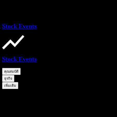
Stock Events
Stock Events
คุณสมบัติ
ธุรกิจ
เพิ่มเติม