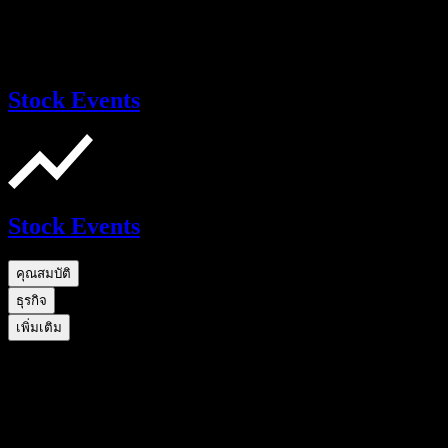
Stock Events
Stock Events
คุณสมบัติ
ธุรกิจ
เพิ่มเติม