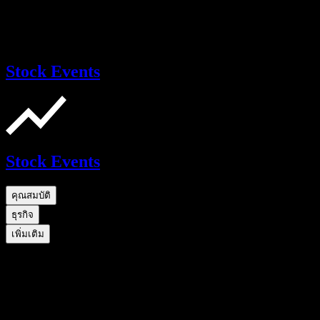
Stock Events
Stock Events
คุณสมบัติ
ธุรกิจ
เพิ่มเติม