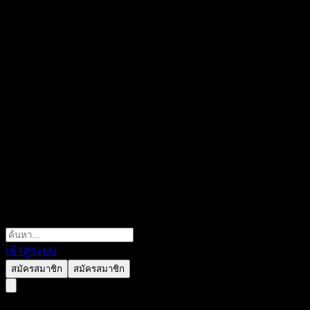
เข้าสู่ระบบ
สมัครสมาชิก
สมัครสมาชิก