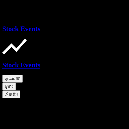
Stock Events
Stock Events
คุณสมบัติ
ธุรกิจ
เพิ่มเติม