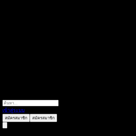
เข้าสู่ระบบ
สมัครสมาชิก
สมัครสมาชิก