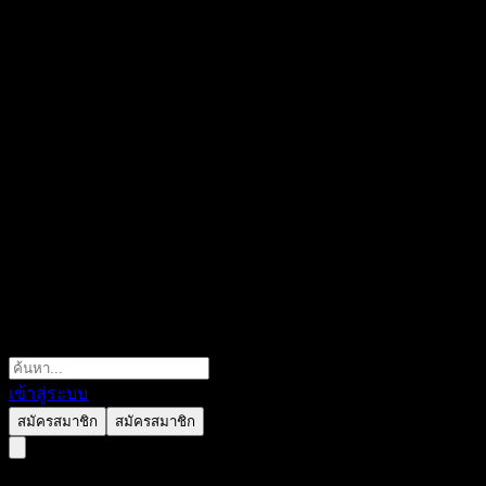
เข้าสู่ระบบ
สมัครสมาชิก
สมัครสมาชิก