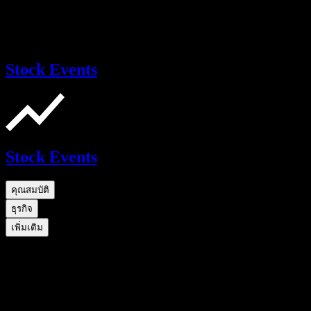
Stock Events
Stock Events
คุณสมบัติ
ธุรกิจ
เพิ่มเติม