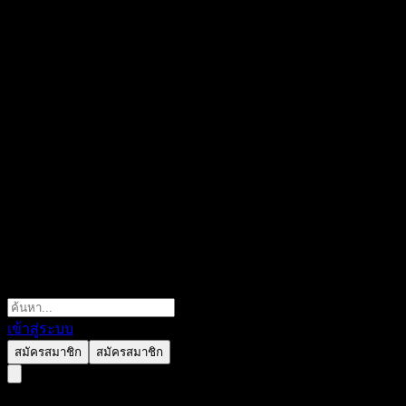
เข้าสู่ระบบ
สมัครสมาชิก
สมัครสมาชิก