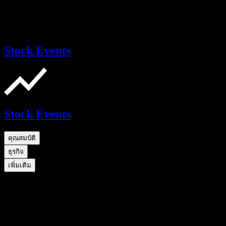
Stock Events
Stock Events
คุณสมบัติ
ธุรกิจ
เพิ่มเติม