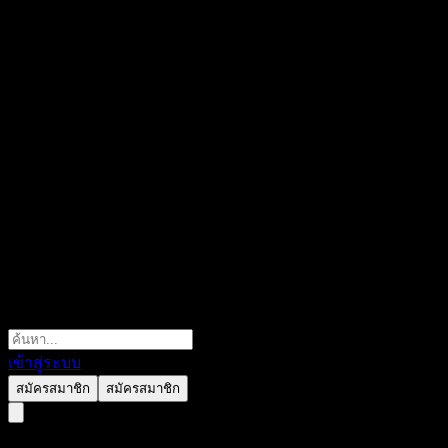
เข้าสู่ระบบ
สมัครสมาชิก
สมัครสมาชิก