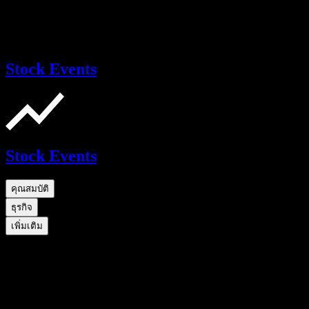
Stock Events
Stock Events
คุณสมบัติ
ธุรกิจ
เพิ่มเติม